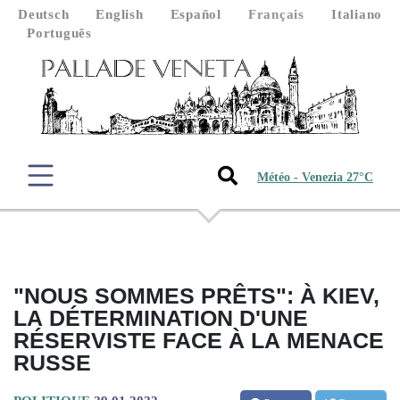
Deutsch
English
Español
Français
Italiano
Português
Météo - Venezia 27°C
"NOUS SOMMES PRÊTS": À KIEV,
LA DÉTERMINATION D'UNE
RÉSERVISTE FACE À LA MENACE
RUSSE