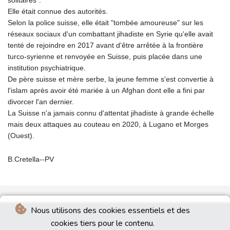
solitaires".
Elle était connue des autorités.
Selon la police suisse, elle était "tombée amoureuse" sur les
réseaux sociaux d'un combattant jihadiste en Syrie qu'elle avait
tenté de rejoindre en 2017 avant d'être arrêtée à la frontière
turco-syrienne et renvoyée en Suisse, puis placée dans une
institution psychiatrique.
De père suisse et mère serbe, la jeune femme s'est convertie à
l'islam après avoir été mariée à un Afghan dont elle a fini par
divorcer l'an dernier.
La Suisse n'a jamais connu d'attentat jihadiste à grande échelle
mais deux attaques au couteau en 2020, à Lugano et Morges
(Ouest).
B.Cretella--PV
Nous utilisons des cookies essentiels et des
cookies tiers pour le contenu.