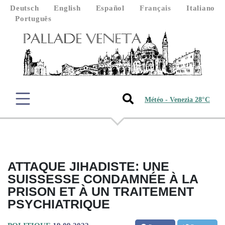
Deutsch
English
Español
Français
Italiano
Português
Météo - Venezia 28°C
ATTAQUE JIHADISTE: UNE
SUISSESSE CONDAMNÉE À LA
PRISON ET À UN TRAITEMENT
PSYCHIATRIQUE