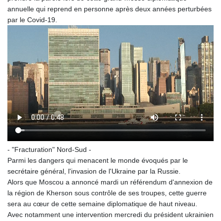
annuelle qui reprend en personne après deux années perturbées
par le Covid-19.
- "Fracturation" Nord-Sud -
Parmi les dangers qui menacent le monde évoqués par le
secrétaire général, l'invasion de l'Ukraine par la Russie.
Alors que Moscou a annoncé mardi un référendum d'annexion de
la région de Kherson sous contrôle de ses troupes, cette guerre
sera au cœur de cette semaine diplomatique de haut niveau.
Avec notamment une intervention mercredi du président ukrainien