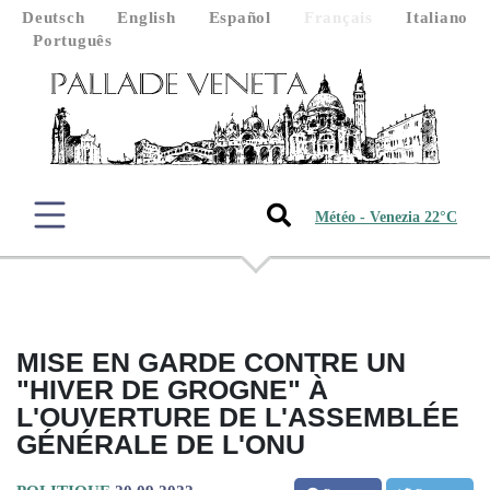
Deutsch
English
Español
Français
Italiano
Português
Météo - Venezia 22°C
MISE EN GARDE CONTRE UN
"HIVER DE GROGNE" À
L'OUVERTURE DE L'ASSEMBLÉE
GÉNÉRALE DE L'ONU