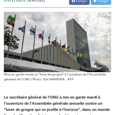
POLITIQUE
20.09.2022
Partager
Partager
Mise en garde contre un "hiver de grogne" à l'ouverture de l'Assemblée
générale de l'ONU / Photo: Yuki IWAMURA - AFP
Le secrétaire général de l'ONU a mis en garde mardi à
l'ouverture de l'Assemblée générale annuelle contre un
"hiver de grogne qui se profile à l'horizon", dans un monde