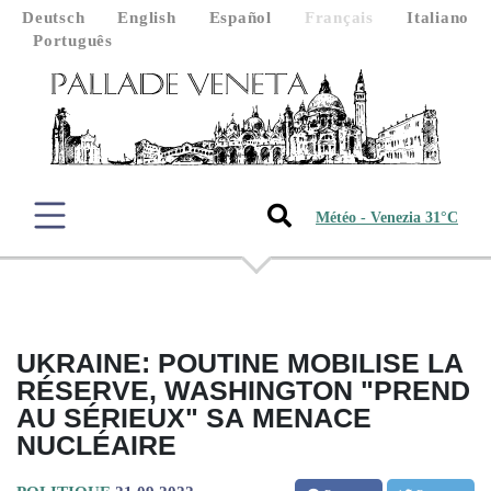
Deutsch
English
Español
Français
Italiano
Português
Météo - Venezia 31°C
UKRAINE: POUTINE MOBILISE LA
RÉSERVE, WASHINGTON "PREND
AU SÉRIEUX" SA MENACE
NUCLÉAIRE