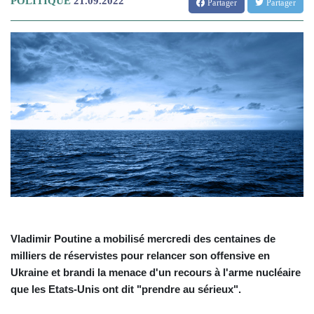
POLITIQUE
21.09.2022
Partager
Partager
Vladimir Poutine a mobilisé mercredi des centaines de
milliers de réservistes pour relancer son offensive en
Ukraine et brandi la menace d'un recours à l'arme nucléaire
que les Etats-Unis ont dit "prendre au sérieux".