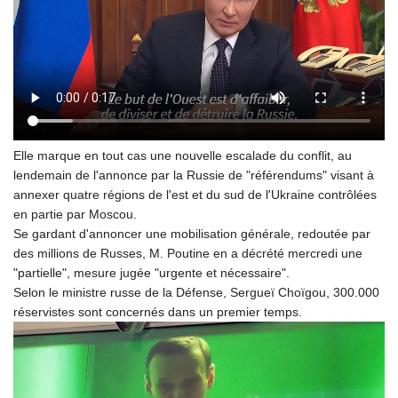
Elle marque en tout cas une nouvelle escalade du conflit, au
lendemain de l'annonce par la Russie de "référendums" visant à
annexer quatre régions de l'est et du sud de l'Ukraine contrôlées
en partie par Moscou.
Se gardant d'annoncer une mobilisation générale, redoutée par
des millions de Russes, M. Poutine en a décrété mercredi une
"partielle", mesure jugée "urgente et nécessaire".
Selon le ministre russe de la Défense, Sergueï Choïgou, 300.000
réservistes sont concernés dans un premier temps.