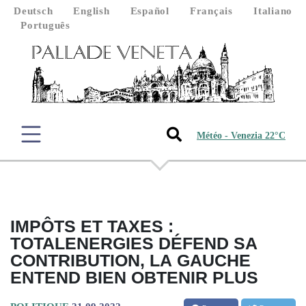
Deutsch
English
Español
Français
Italiano
Português
Météo - Venezia 22°C
IMPÔTS ET TAXES :
TOTALENERGIES DÉFEND SA
CONTRIBUTION, LA GAUCHE
ENTEND BIEN OBTENIR PLUS