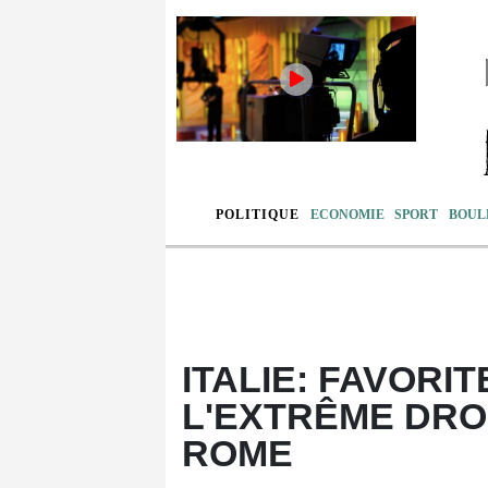
POLITIQUE
ECONOMIE
SPORT
BOUL
ITALIE: FAVORIT
L'EXTRÊME DRO
ROME