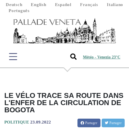
Deutsch
English
Español
Français
Italiano
Português
Météo - Venezia 23°C
LE VÉLO TRACE SA ROUTE DANS
L'ENFER DE LA CIRCULATION DE
BOGOTA
POLITIQUE
23.09.2022
Partager
Partager