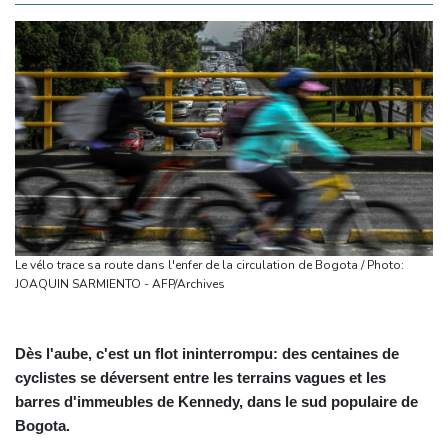
Le vélo trace sa route dans l'enfer de la circulation de Bogota / Photo:
JOAQUIN SARMIENTO - AFP/Archives
Dès l'aube, c'est un flot ininterrompu: des centaines de
cyclistes se déversent entre les terrains vagues et les
barres d'immeubles de Kennedy, dans le sud populaire de
Bogota.