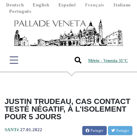
Deutsch
English
Español
Français
Italiano
Português
Météo - Venezia 31°C
JUSTIN TRUDEAU, CAS CONTACT
TESTÉ NÉGATIF, À L'ISOLEMENT
POUR 5 JOURS
SANTé
27.01.2022
Partager
Partager