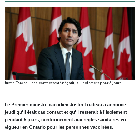
Justin Trudeau, cas contact testé négatif, à l'isolement pour 5 jours
Le Premier ministre canadien Justin Trudeau a annoncé
jeudi qu'il était cas contact et qu'il resterait à l'isolement
pendant 5 jours, conformément aux règles sanitaires en
vigueur en Ontario pour les personnes vaccinées.