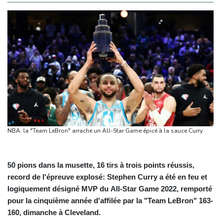
NBA: la "Team LeBron" arrache un All-Star Game épicé à la sauce Curry
50 pions dans la musette, 16 tirs à trois points réussis,
record de l'épreuve explosé: Stephen Curry a été en feu et
logiquement désigné MVP du All-Star Game 2022, remporté
pour la cinquième année d'affilée par la "Team LeBron" 163-
160, dimanche à Cleveland.