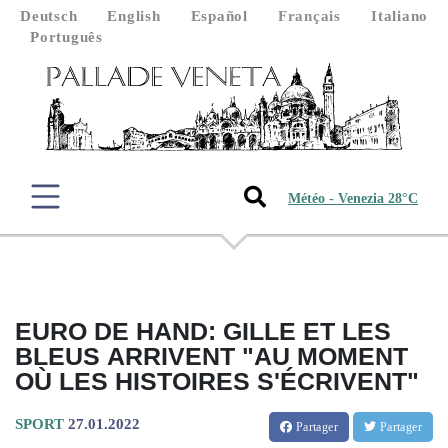
Deutsch
English
Español
Français
Italiano
Português
Météo - Venezia 28°C
EURO DE HAND: GILLE ET LES
BLEUS ARRIVENT "AU MOMENT
OÙ LES HISTOIRES S'ÉCRIVENT"
SPORT
27.01.2022
Partager
Partager