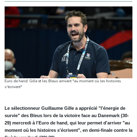
Euro de hand: Gille et les Bleus arrivent "au moment où les histoires
s'écrivent"
Le sélectionneur Guillaume Gille a apprécié "l'énergie de
survie" des Bleus lors de la victoire face au Danemark (30-
29) mercredi à l'Euro de hand, qui leur permet d'arriver "au
moment où les histoires s'écrivent", en demi-finale contre la