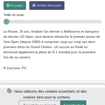
Ecoutez
Arrête d'écouter
Taille du texte:
Le Russe, 25 ans, finaliste l'an dernier à Melbourne et vainqueur
du dernier US Open, peut devenir dimanche le premier joueur de
l'ère Open (depuis 1968) à remporter coup sur coup ses deux
premiers titres du Grand Chelem. Un succès en finale lui
donnerait également la place de N.1 mondial pour la première
fois de sa carrière.
R.Zaccone--PV
Nous utilisons des cookies essentiels et des
cookies tiers pour le contenu.