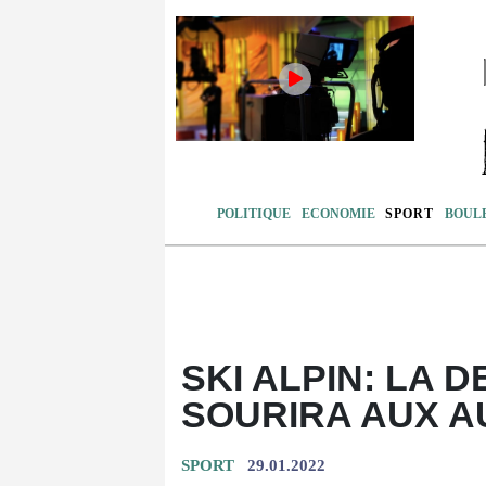
POLITIQUE
ECONOMIE
SPORT
BOUL
SKI ALPIN: LA 
SOURIRA AUX A
SPORT
29.01.2022