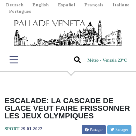
Deutsch
English
Español
Français
Italiano
Português
Météo - Venezia 23°C
ESCALADE: LA CASCADE DE
GLACE VEUT FAIRE FRISSONNER
LES JEUX OLYMPIQUES
SPORT
29.01.2022
Partager
Partager