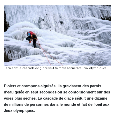
Escalade: la cascade de glace veut faire frissonner les Jeux olympiques
Piolets et crampons aiguisés, ils gravissent des parois
d'eau gelée en sept secondes ou se contorsionnent sur des
voies plus sèches. La cascade de glace séduit une dizaine
de millions de personnes dans le monde et fait de l'oeil aux
Jeux olympiques.