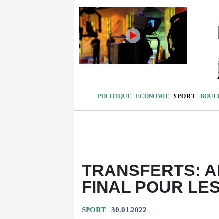
POLITIQUE
ECONOMIE
SPORT
BOUL
TRANSFERTS: A
FINAL POUR LE
SPORT
30.01.2022