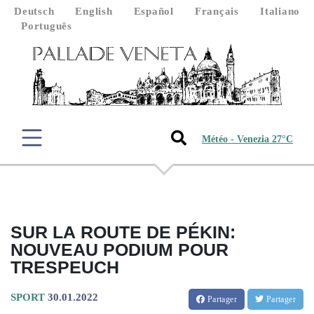
Deutsch
English
Español
Français
Italiano
Português
Météo - Venezia 27°C
SUR LA ROUTE DE PÉKIN:
NOUVEAU PODIUM POUR
TRESPEUCH
SPORT
30.01.2022
Partager
Partager