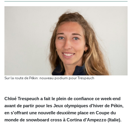
Sur la route de Pékin: nouveau podium pour Trespeuch
Chloé Trespeuch a fait le plein de confiance ce week-end
avant de partir pour les Jeux olympiques d'hiver de Pékin,
en s'offrant une nouvelle deuxième place en Coupe du
monde de snowboard cross à Cortina d'Ampezzo (Italie).