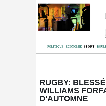
POLITIQUE
ECONOMIE
SPORT
BOUL
RUGBY: BLESSÉ,
WILLIAMS FORF
D'AUTOMNE