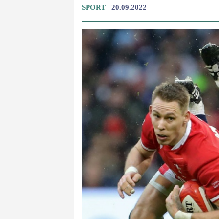
SPORT
20.09.2022