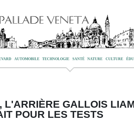
EVARD
AUTOMOBILE
TECHNOLOGIE
SANTÉ
NATURE
CULTURE
ÉDU
 L'ARRIÈRE GALLOIS LIA
AIT POUR LES TESTS