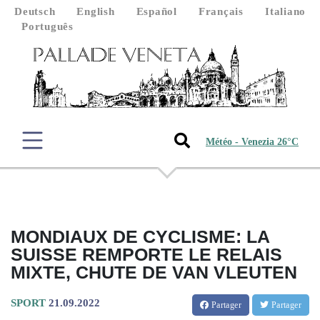
Deutsch
English
Español
Français
Italiano
Português
Météo - Venezia 26°C
MONDIAUX DE CYCLISME: LA
SUISSE REMPORTE LE RELAIS
MIXTE, CHUTE DE VAN VLEUTEN
SPORT
21.09.2022
Partager
Partager