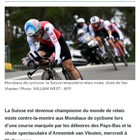
Mondiaux de cyclisme: la Suisse remporte le relais mixte, chute de Van
Vleuten / Photo: WILLIAM WEST - AFP
La Suisse est devenue championne du monde de relais
mixte contre-la-montre aux Mondiaux de cyclisme lors
d'une course marquée par les déboires des Pays-Bas et la
chute spectaculaire d'Annemiek van Vleuten, mercredi à