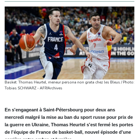
Basket: Thomas Heurtel, meneur persona non grata chez les Bleus / Photo:
Tobias SCHWARZ - AFP/Archives
En s'engageant à Saint-Pétersbourg pour deux ans
mercredi malgré la mise au ban du sport russe pour prix de
la guerre en Ukraine, Thomas Heurtel s'est fermé les portes
de l'équipe de France de basket-ball, nouvel épisode d'une