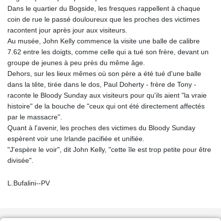
Dans le quartier du Bogside, les fresques rappellent à chaque
coin de rue le passé douloureux que les proches des victimes
racontent jour après jour aux visiteurs.
Au musée, John Kelly commence la visite une balle de calibre
7.62 entre les doigts, comme celle qui a tué son frère, devant un
groupe de jeunes à peu près du même âge.
Dehors, sur les lieux mêmes où son père a été tué d'une balle
dans la tête, tirée dans le dos, Paul Doherty - frère de Tony -
raconte le Bloody Sunday aux visiteurs pour qu'ils aient "la vraie
histoire" de la bouche de "ceux qui ont été directement affectés
par le massacre".
Quant à l'avenir, les proches des victimes du Bloody Sunday
espèrent voir une Irlande pacifiée et unifiée.
"J'espère le voir", dit John Kelly, "cette île est trop petite pour être
divisée".
L.Bufalini--PV