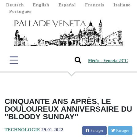
Deutsch
English
Español
Français
Italiano
Português
Météo - Venezia 23°C
CINQUANTE ANS APRÈS, LE
DOULOUREUX ANNIVERSAIRE DU
"BLOODY SUNDAY"
TECHNOLOGIE
29.01.2022
Partager
Partager