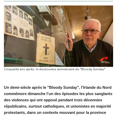
Cinquante ans après, le douloureux anniversaire du "Bloody Sunday"
Un demi-siècle après le "Bloody Sunday", l'Irlande du Nord
commémore dimanche l'un des épisodes les plus sanglants
des violences qui ont opposé pendant trois décennies
républicains, surtout catholiques, et unionistes en majorité
protestants, dans un contexte mouvant pour la province