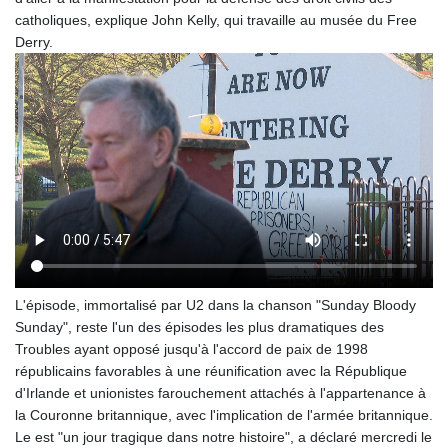
catholiques, explique John Kelly, qui travaille au musée du Free
Derry.
L'épisode, immortalisé par U2 dans la chanson "Sunday Bloody
Sunday", reste l'un des épisodes les plus dramatiques des
Troubles ayant opposé jusqu'à l'accord de paix de 1998
républicains favorables à une réunification avec la République
d'Irlande et unionistes farouchement attachés à l'appartenance à
la Couronne britannique, avec l'implication de l'armée britannique.
Le est "un jour tragique dans notre histoire", a déclaré mercredi le