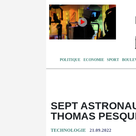
POLITIQUE
ECONOMIE
SPORT
BOULE
SEPT ASTRONA
THOMAS PESQUE
TECHNOLOGIE
21.09.2022