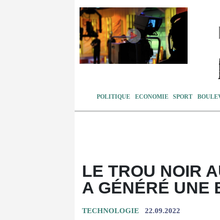
POLITIQUE
ECONOMIE
SPORT
BOULE
LE TROU NOIR 
A GÉNÉRÉ UNE 
TECHNOLOGIE
22.09.2022