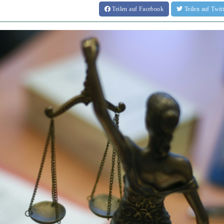
Teilen
auf Facebook
Teilen
auf Twi