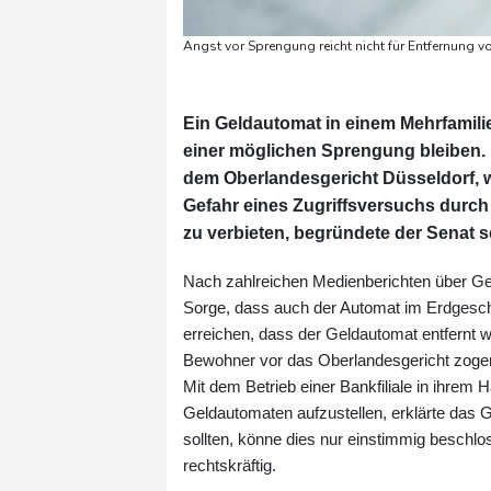
Angst vor Sprengung reicht nicht für Entfernung 
Ein Geldautomat in einem Mehrfamili
einer möglichen Sprengung bleiben. D
dem Oberlandesgericht Düsseldorf, wi
Gefahr eines Zugriffsversuchs durch
zu verbieten, begründete der Senat 
Nach zahlreichen Medienberichten über G
Sorge, dass auch der Automat im Erdgesch
erreichen, dass der Geldautomat entfernt w
Bewohner vor das Oberlandesgericht zoge
Mit dem Betrieb einer Bankfiliale in ihre
Geldautomaten aufzustellen, erklärte das 
sollten, könne dies nur einstimmig beschlo
rechtskräftig.