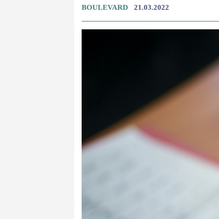
BOULEVARD
21.03.2022