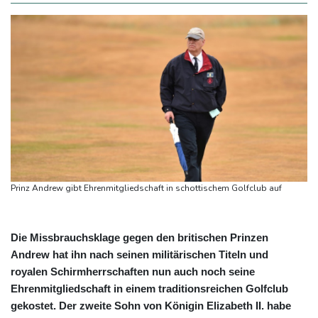
Prinz Andrew gibt Ehrenmitgliedschaft in schottischem Golfclub auf
Die Missbrauchsklage gegen den britischen Prinzen
Andrew hat ihn nach seinen militärischen Titeln und
royalen Schirmherrschaften nun auch noch seine
Ehrenmitgliedschaft in einem traditionsreichen Golfclub
gekostet. Der zweite Sohn von Königin Elizabeth II. habe