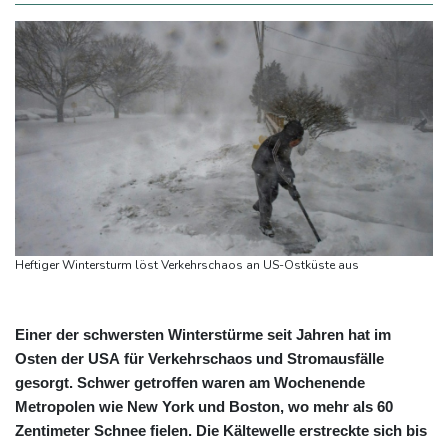
Heftiger Wintersturm löst Verkehrschaos an US-Ostküste aus
Einer der schwersten Winterstürme seit Jahren hat im
Osten der USA für Verkehrschaos und Stromausfälle
gesorgt. Schwer getroffen waren am Wochenende
Metropolen wie New York und Boston, wo mehr als 60
Zentimeter Schnee fielen. Die Kältewelle erstreckte sich bis