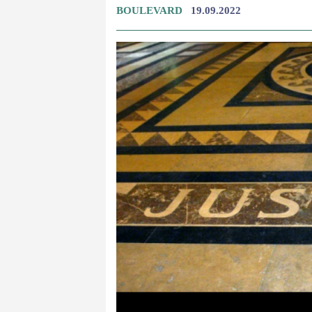
BOULEVARD
19.09.2022