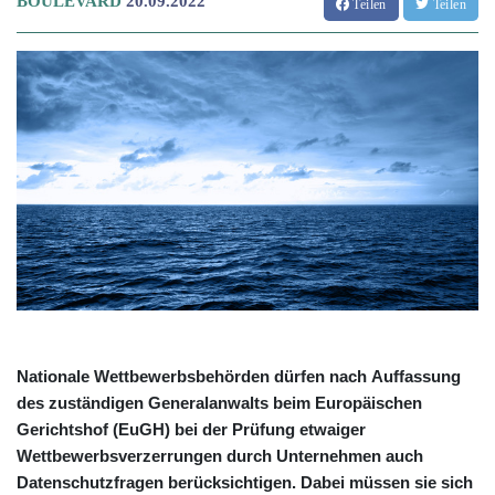
BOULEVARD
20.09.2022
Teilen
Teilen
Nationale Wettbewerbsbehörden dürfen nach Auffassung
des zuständigen Generalanwalts beim Europäischen
Gerichtshof (EuGH) bei der Prüfung etwaiger
Wettbewerbsverzerrungen durch Unternehmen auch
Datenschutzfragen berücksichtigen. Dabei müssen sie sich