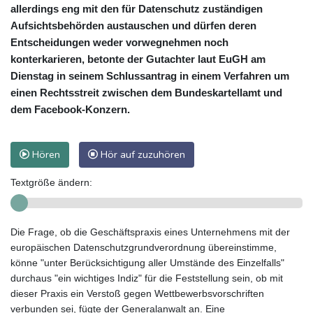
allerdings eng mit den für Datenschutz zuständigen
Aufsichtsbehörden austauschen und dürfen deren
Entscheidungen weder vorwegnehmen noch
konterkarieren, betonte der Gutachter laut EuGH am
Dienstag in seinem Schlussantrag in einem Verfahren um
einen Rechtsstreit zwischen dem Bundeskartellamt und
dem Facebook-Konzern.
Hören
Hör auf zuzuhören
Textgröße ändern:
Die Frage, ob die Geschäftspraxis eines Unternehmens mit der
europäischen Datenschutzgrundverordnung übereinstimme,
könne "unter Berücksichtigung aller Umstände des Einzelfalls"
durchaus "ein wichtiges Indiz" für die Feststellung sein, ob mit
dieser Praxis ein Verstoß gegen Wettbewerbsvorschriften
verbunden sei, fügte der Generalanwalt an. Eine