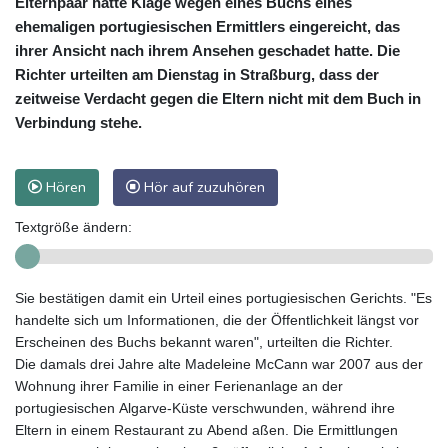
Elternpaar hatte Klage wegen eines Buchs eines
ehemaligen portugiesischen Ermittlers eingereicht, das
ihrer Ansicht nach ihrem Ansehen geschadet hatte. Die
Richter urteilten am Dienstag in Straßburg, dass der
zeitweise Verdacht gegen die Eltern nicht mit dem Buch in
Verbindung stehe.
Hören
Hör auf zuzuhören
Textgröße ändern:
Sie bestätigen damit ein Urteil eines portugiesischen Gerichts. "Es
handelte sich um Informationen, die der Öffentlichkeit längst vor
Erscheinen des Buchs bekannt waren", urteilten die Richter.
Die damals drei Jahre alte Madeleine McCann war 2007 aus der
Wohnung ihrer Familie in einer Ferienanlage an der
portugiesischen Algarve-Küste verschwunden, während ihre
Eltern in einem Restaurant zu Abend aßen. Die Ermittlungen