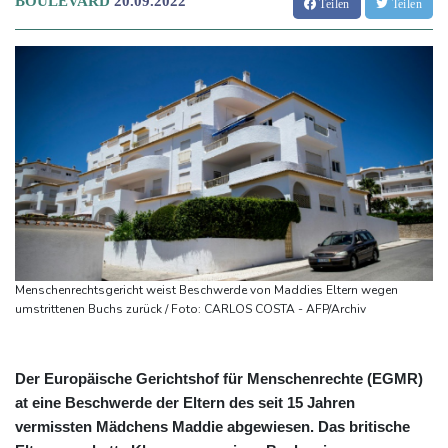
BOULEVARD
20.09.2022
Teilen
Teilen
Menschenrechtsgericht weist Beschwerde von Maddies Eltern wegen
umstrittenen Buchs zurück / Foto: CARLOS COSTA - AFP/Archiv
Der Europäische Gerichtshof für Menschenrechte (EGMR)
at eine Beschwerde der Eltern des seit 15 Jahren
vermissten Mädchens Maddie abgewiesen. Das britische