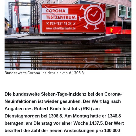
Bundesweite Corona-Inzidenz sinkt auf 1306,8
Die bundesweite Sieben-Tage-Inzidenz bei den Corona-
Neuinfektionen ist wieder gesunken. Der Wert lag nach
Angaben des Robert-Koch-Instituts (RKI) am
Dienstagmorgen bei 1306,8. Am Montag hatte er 1346,8
betragen, am Dienstag vor einer Woche 1437,5. Der Wert
beziffert die Zahl der neuen Ansteckungen pro 100.000