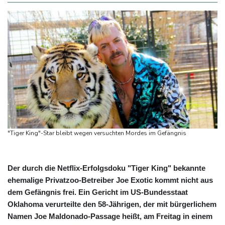
"Tiger King"-Star bleibt wegen versuchten Mordes im Gefängnis
Der durch die Netflix-Erfolgsdoku "Tiger King" bekannte
ehemalige Privatzoo-Betreiber Joe Exotic kommt nicht aus
dem Gefängnis frei. Ein Gericht im US-Bundesstaat
Oklahoma verurteilte den 58-Jährigen, der mit bürgerlichem
Namen Joe Maldonado-Passage heißt, am Freitag in einem