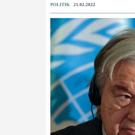
POLITIK
21.02.2022