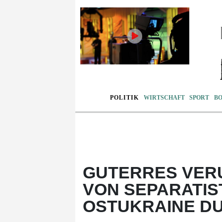
POLITIK
WIRTSCHAFT
SPORT
B
GUTERRES VER
VON SEPARATIS
OSTUKRAINE DU