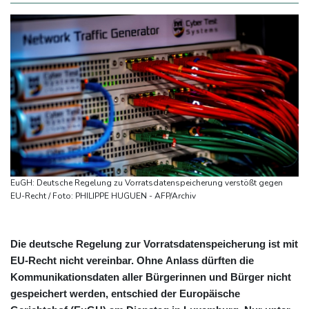
EuGH: Deutsche Regelung zu Vorratsdatenspeicherung verstößt gegen
EU-Recht / Foto: PHILIPPE HUGUEN - AFP/Archiv
Die deutsche Regelung zur Vorratsdatenspeicherung ist mit
EU-Recht nicht vereinbar. Ohne Anlass dürften die
Kommunikationsdaten aller Bürgerinnen und Bürger nicht
gespeichert werden, entschied der Europäische