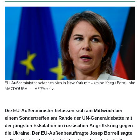
EU-Außenminister befassen sich in New York mit Ukraine-Krieg / Foto: John
MACDOUGALL - AFP/Archiv
Die EU-Außenminister befassen sich am Mittwoch bei
einem Sondertreffen am Rande der UN-Generaldebatte mit
der jüngsten Eskalation im russischen Angriffskrieg gegen
die Ukraine. Der EU-Außenbeauftragte Josep Borrell sagte