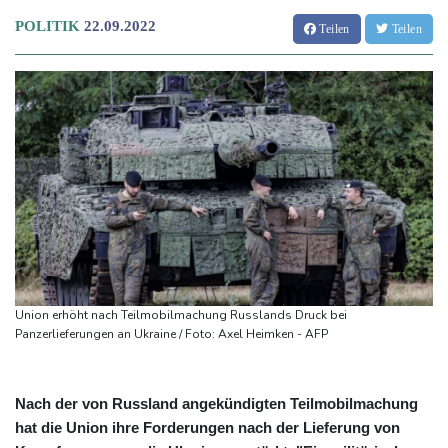
POLITIK
22.09.2022
Teilen
Teilen
Union erhöht nach Teilmobilmachung Russlands Druck bei
Panzerlieferungen an Ukraine / Foto: Axel Heimken - AFP
Nach der von Russland angekündigten Teilmobilmachung
hat die Union ihre Forderungen nach der Lieferung von