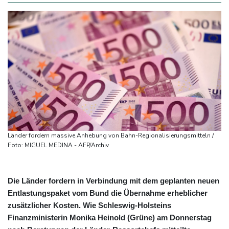
Länder fordern massive Anhebung von Bahn-Regionalisierungsmitteln /
Foto: MIGUEL MEDINA - AFP/Archiv
Die Länder fordern in Verbindung mit dem geplanten neuen
Entlastungspaket vom Bund die Übernahme erheblicher
zusätzlicher Kosten. Wie Schleswig-Holsteins
Finanzministerin Monika Heinold (Grüne) am Donnerstag