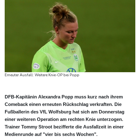
Erneuter Ausfall: Weitere Knie-OP bei Popp
DFB-Kapitänin Alexandra Popp muss kurz nach ihrem
Comeback einen erneuten Rückschlag verkraften. Die
Fußballerin des VfL Wolfsburg hat sich am Donnerstag
einer weiteren Operation am rechten Knie unterzogen.
Trainer Tommy Stroot bezifferte die Ausfallzeit in einer
Medienrunde auf "vier bis sechs Wochen".