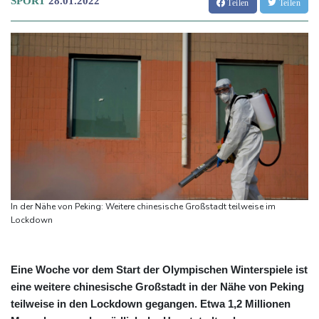
SPORT
28.01.2022
Teilen
Teilen
In der Nähe von Peking: Weitere chinesische Großstadt teilweise im
Lockdown
Eine Woche vor dem Start der Olympischen Winterspiele ist
eine weitere chinesische Großstadt in der Nähe von Peking
teilweise in den Lockdown gegangen. Etwa 1,2 Millionen