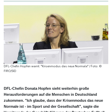
DFL-Chefin Hopfen warnt: "Krisenmodus das neue Normale" / Foto: ©
FIRO/SID
DFL-Chefin Donata Hopfen sieht weiterhin große
Herausforderungen auf die Menschen in Deutschland
zukommen. "Ich glaube, dass der Krisenmodus das neue
Normale ist - im Sport und der Gesellschaft", sagte die