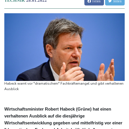
TECHNIK
28.01.2022
Teilen
Teilen
Habeck warnt vor "dramatischem" Fachkräftemangel und gibt verhaltenen
Ausblick
Wirtschaftsminister Robert Habeck (Grüne) hat einen
verhaltenen Ausblick auf die diesjährige
Wirtschaftsentwicklung gegeben und mittelfristig vor einer