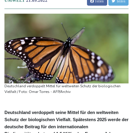
UMWELT
21.09.2022
Teilen
Teilen
Deutschland verdoppelt Mittel für weltweiten Schutz der biologischen
Vielfalt / Foto: Omar Torres - AFP/Archiv
Deutschland verdoppelt seine Mittel für den weltweiten
Schutz der biologischen Vielfalt. Spätestens 2025 werde der
deutsche Beitrag für den internationalen