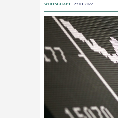
WIRTSCHAFT
27.01.2022