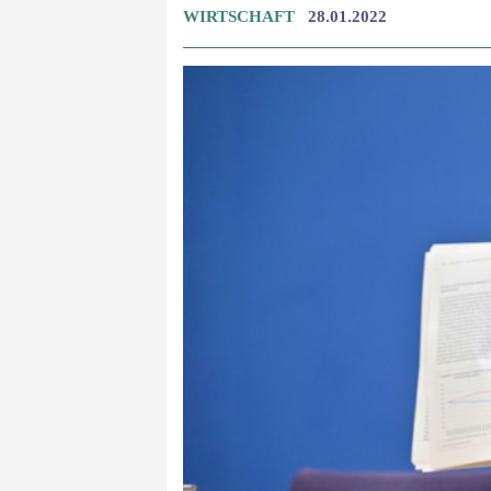
WIRTSCHAFT
28.01.2022