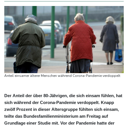
Anteil einsamer älterer Menschen während Corona-Pandemie verdoppelt
Der Anteil der über 80-Jährigen, die sich einsam fühlen, hat
sich während der Corona-Pandemie verdoppelt. Knapp
zwölf Prozent in dieser Altersgruppe fühlten sich einsam,
teilte das Bundesfamilienministerium am Freitag auf
Grundlage einer Studie mit. Vor der Pandemie hatte der