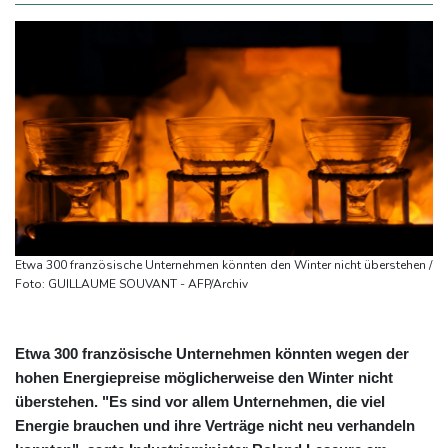
Etwa 300 französische Unternehmen könnten den Winter nicht überstehen /
Foto: GUILLAUME SOUVANT - AFP/Archiv
Etwa 300 französische Unternehmen könnten wegen der
hohen Energiepreise möglicherweise den Winter nicht
überstehen. "Es sind vor allem Unternehmen, die viel
Energie brauchen und ihre Verträge nicht neu verhandeln