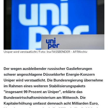
Uniper wird verstaatlicht / Foto: Ina FASSBENDER - AFP/Archiv
Der wegen ausbleibender russischer Gaslieferungen
schwer angeschlagene Düsseldorfer Energie-Konzern
Uniper wird verstaatlicht. Die Bundesregierung übernehme
im Rahmen eines weiteren Stabilisierungspakets
"insgesamt 99 Prozent an Uniper", erklärte das
Bundeswirtschaftsministerium am Mittwoch. Die
Kapitalerhöhung umfasst demnach acht Milliarden Euro,