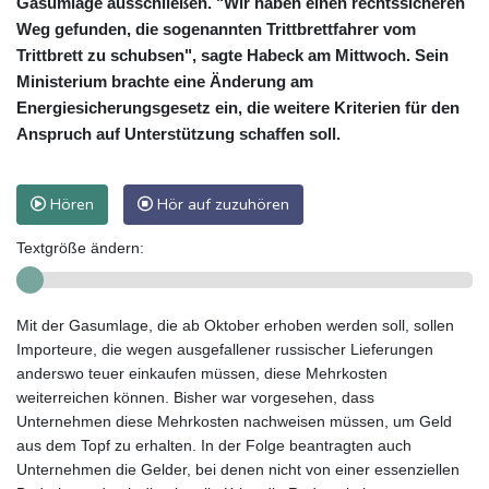
Gasumlage ausschließen. "Wir haben einen rechtssicheren
Weg gefunden, die sogenannten Trittbrettfahrer vom
Trittbrett zu schubsen", sagte Habeck am Mittwoch. Sein
Ministerium brachte eine Änderung am
Energiesicherungsgesetz ein, die weitere Kriterien für den
Anspruch auf Unterstützung schaffen soll.
Hören
Hör auf zuzuhören
Textgröße ändern:
Mit der Gasumlage, die ab Oktober erhoben werden soll, sollen
Importeure, die wegen ausgefallener russischer Lieferungen
anderswo teuer einkaufen müssen, diese Mehrkosten
weiterreichen können. Bisher war vorgesehen, dass
Unternehmen diese Mehrkosten nachweisen müssen, um Geld
aus dem Topf zu erhalten. In der Folge beantragten auch
Unternehmen die Gelder, bei denen nicht von einer essenziellen