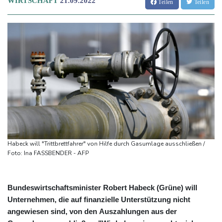
WIRTSCHAFT
21.09.2022
Teilen
Teilen
Habeck will "Trittbrettfahrer" von Hilfe durch Gasumlage ausschließen /
Foto: Ina FASSBENDER - AFP
Bundeswirtschaftsminister Robert Habeck (Grüne) will
Unternehmen, die auf finanzielle Unterstützung nicht
angewiesen sind, von den Auszahlungen aus der