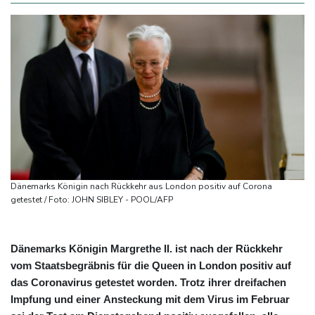
Dänemarks Königin nach Rückkehr aus London positiv auf Corona
getestet / Foto: JOHN SIBLEY - POOL/AFP
Dänemarks Königin Margrethe II. ist nach der Rückkehr
vom Staatsbegräbnis für die Queen in London positiv auf
das Coronavirus getestet worden. Trotz ihrer dreifachen
Impfung und einer Ansteckung mit dem Virus im Februar