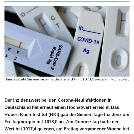
Bundesweite Sieben-Tage-Inzidenz erreicht mit 1073,0 weiteren Höchstwert
Der Inzidenzwert bei den Corona-Neuinfektionen in
Deutschland hat erneut einen Höchstwert erreicht. Das
Robert Koch-Institut (RKI) gab die Sieben-Tage-Inzidenz am
Freitagmorgen mit 1073,0 an. Am Donnerstag hatte der
Wert bei 1017,4 gelegen, am Freitag vergangener Woche bei