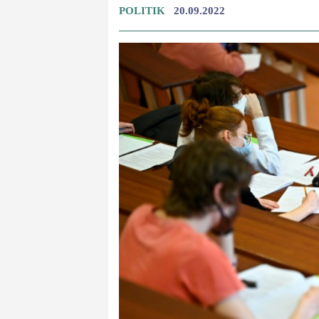
POLITIK
20.09.2022