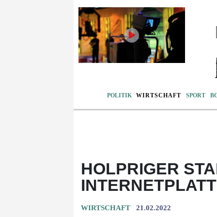
POLITIK
WIRTSCHAFT
SPORT
B
HOLPRIGER STA
INTERNETPLATT
WIRTSCHAFT
21.02.2022