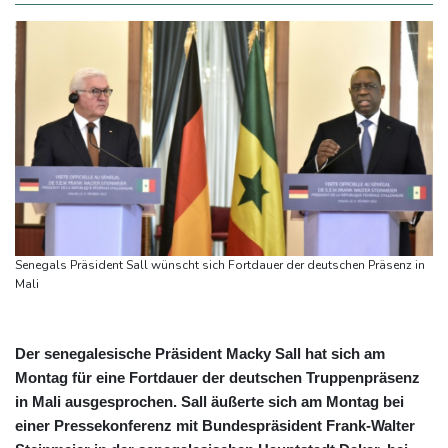
Senegals Präsident Sall wünscht sich Fortdauer der deutschen Präsenz in
Mali
Der senegalesische Präsident Macky Sall hat sich am
Montag für eine Fortdauer der deutschen Truppenpräsenz
in Mali ausgesprochen. Sall äußerte sich am Montag bei
einer Pressekonferenz mit Bundespräsident Frank-Walter