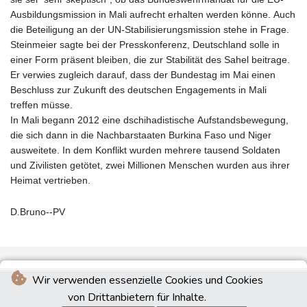
Ausbildungsmission in Mali aufrecht erhalten werden könne. Auch
die Beteiligung an der UN-Stabilisierungsmission stehe in Frage.
Steinmeier sagte bei der Presskonferenz, Deutschland solle in
einer Form präsent bleiben, die zur Stabilität des Sahel beitrage.
Er verwies zugleich darauf, dass der Bundestag im Mai einen
Beschluss zur Zukunft des deutschen Engagements in Mali
treffen müsse.
In Mali begann 2012 eine dschihadistische Aufstandsbewegung,
die sich dann in die Nachbarstaaten Burkina Faso und Niger
ausweitete. In dem Konflikt wurden mehrere tausend Soldaten
und Zivilisten getötet, zwei Millionen Menschen wurden aus ihrer
Heimat vertrieben.
D.Bruno--PV
Wir verwenden essenzielle Cookies und Cookies
von Drittanbietern für Inhalte.